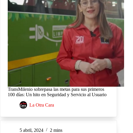
TransMilenio sobrepasa las metas para sus primeros
100 días: Un hito en Seguridad y Servicio al Usuario
La Otra Cara
5 abril, 2024
2 mins