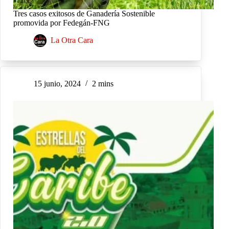
Tres casos exitosos de Ganadería Sostenible
promovida por Fedegán-FNG
La Otra Cara
15 junio, 2024
2 mins