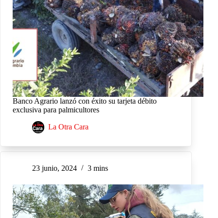
Banco Agrario lanzó con éxito su tarjeta débito
exclusiva para palmicultores
La Otra Cara
23 junio, 2024
3 mins