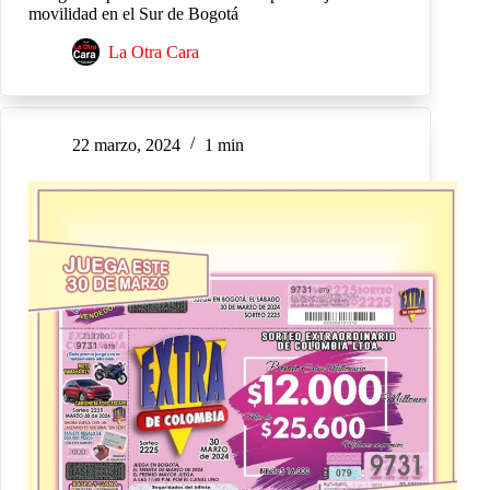
movilidad en el Sur de Bogotá
La Otra Cara
22 marzo, 2024
1 min