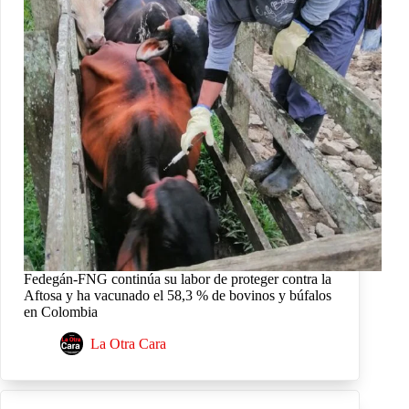
Fedegán-FNG continúa su labor de proteger contra la
Aftosa y ha vacunado el 58,3 % de bovinos y búfalos
en Colombia
La Otra Cara