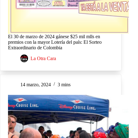
El 30 de marzo de 2024 gánese $25 mil mlls en
premios con la mayor Lotería del país: El Sorteo
Extraordinario de Colombia
La Otra Cara
14 marzo, 2024
3 mins