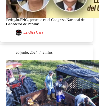
Fedegán-FNG, presente en el Congreso Nacional de
Ganaderos de Panamá
La Otra Cara
26 junio, 2024
2 mins