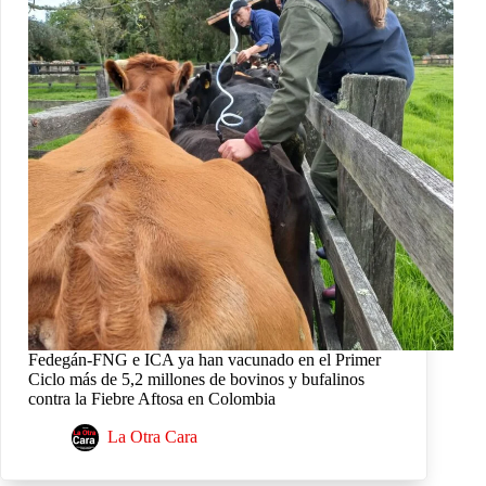
Fedegán-FNG e ICA ya han vacunado en el Primer
Ciclo más de 5,2 millones de bovinos y bufalinos
contra la Fiebre Aftosa en Colombia
La Otra Cara