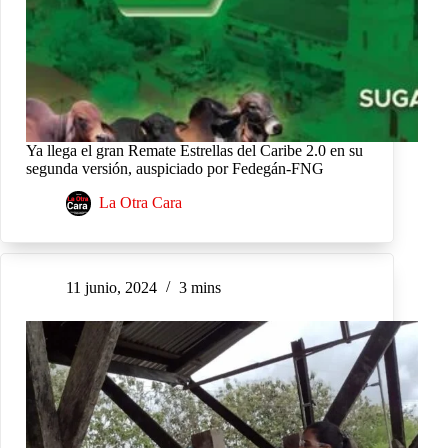
Ya llega el gran Remate Estrellas del Caribe 2.0 en su
segunda versión, auspiciado por Fedegán-FNG
La Otra Cara
11 junio, 2024
3 mins