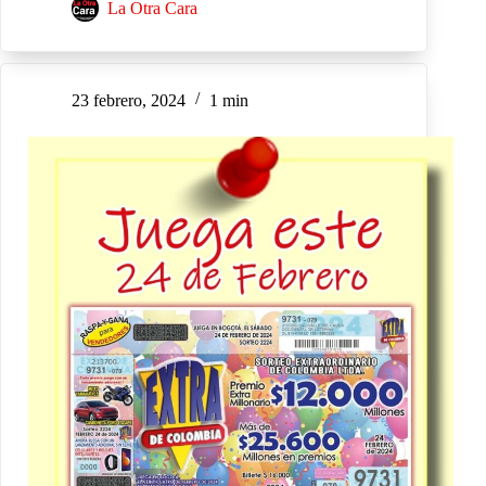
La Otra Cara
23 febrero, 2024
1 min