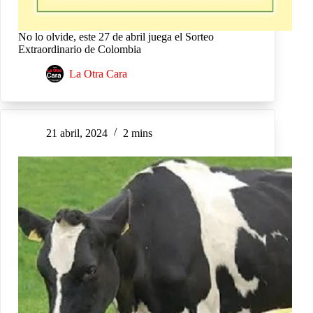
No lo olvide, este 27 de abril juega el Sorteo
Extraordinario de Colombia
La Otra Cara
21 abril, 2024
2 mins