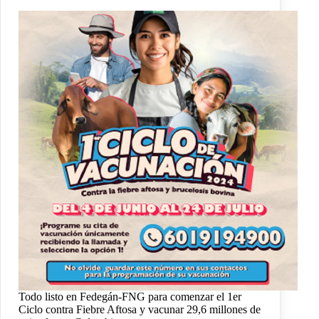
Todo listo en Fedegán-FNG para comenzar el 1er
Ciclo contra Fiebre Aftosa y vacunar 29,6 millones de