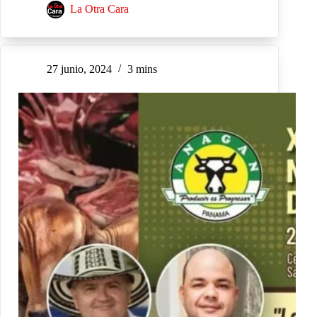
La Otra Cara
27 junio, 2024
3 mins