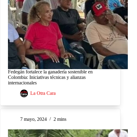
Fedegán fortalece la ganadería sostenible en
Colombia: Iniciativas técnicas y alianzas
internacionales
La Otra Cara
7 mayo, 2024
2 mins