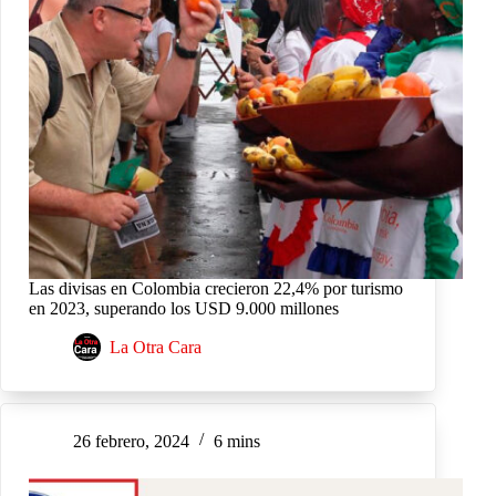
Las divisas en Colombia crecieron 22,4% por turismo
en 2023, superando los USD 9.000 millones
La Otra Cara
26 febrero, 2024
6 mins