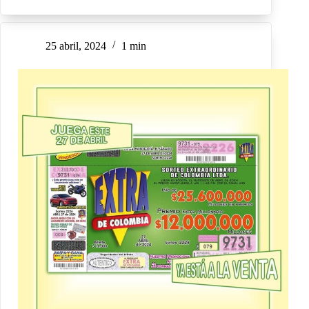
25 abril, 2024
1 min