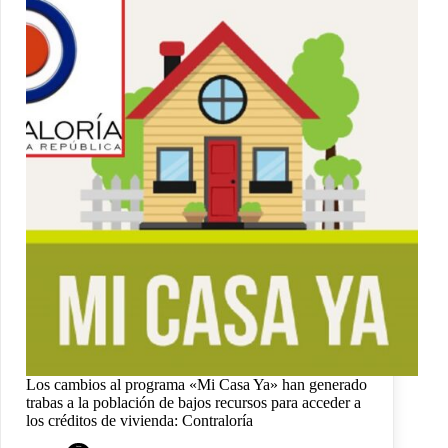
Los cambios al programa «Mi Casa Ya» han generado
trabas a la población de bajos recursos para acceder a
los créditos de vivienda: Contraloría