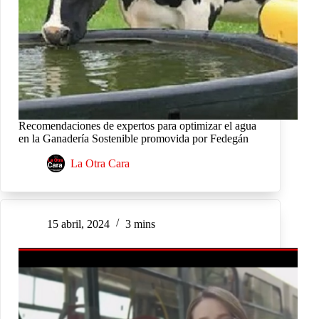
Recomendaciones de expertos para optimizar el agua
en la Ganadería Sostenible promovida por Fedegán
La Otra Cara
15 abril, 2024
3 mins