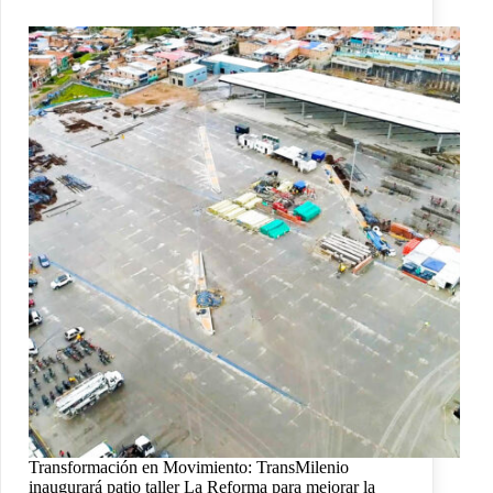
Transformación en Movimiento: TransMilenio
inaugurará patio taller La Reforma para mejorar la