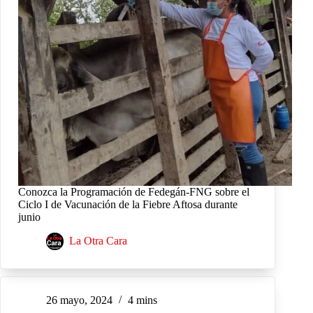
Conozca la Programación de Fedegán-FNG sobre el
Ciclo I de Vacunación de la Fiebre Aftosa durante
junio
La Otra Cara
26 mayo, 2024
4 mins