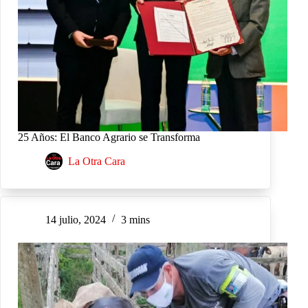
25 Años: El Banco Agrario se Transforma
La Otra Cara
14 julio, 2024
3 mins