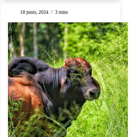
18 junio, 2024
3 mins