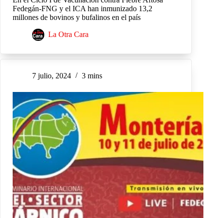
Fedegán-FNG y el ICA han inmunizado 13,2
millones de bovinos y bufalinos en el país
La Otra Cara
7 julio, 2024
3 mins