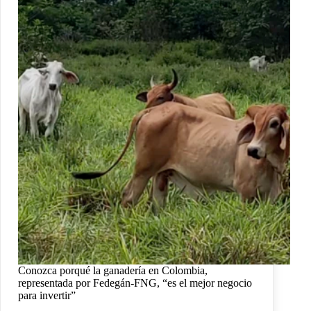
Conozca porqué la ganadería en Colombia,
representada por Fedegán-FNG, “es el mejor negocio
para invertir”