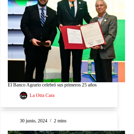
El Banco Agrario celebró sus primeros 25 años
La Otra Cara
30 junio, 2024
2 mins