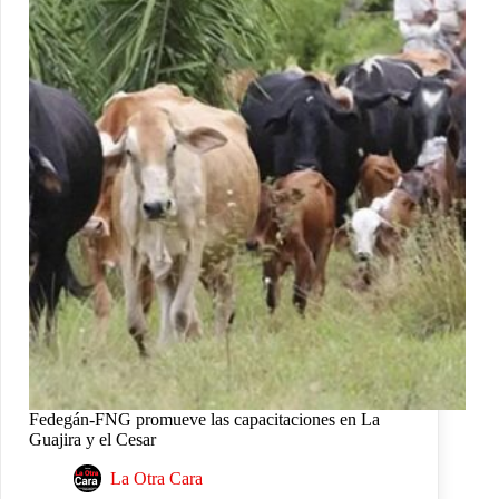
Fedegán-FNG promueve las capacitaciones en La
Guajira y el Cesar
La Otra Cara