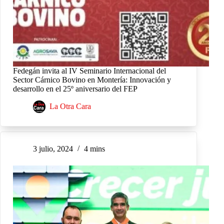
Fedegán invita al IV Seminario Internacional del
Sector Cárnico Bovino en Montería: Innovación y
desarrollo en el 25º aniversario del FEP
La Otra Cara
3 julio, 2024
4 mins