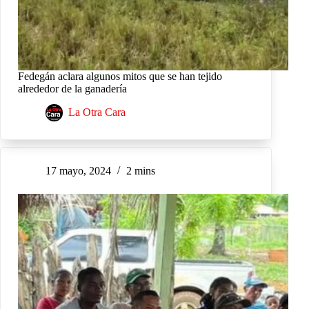
Fedegán aclara algunos mitos que se han tejido
alrededor de la ganadería
La Otra Cara
17 mayo, 2024
2 mins