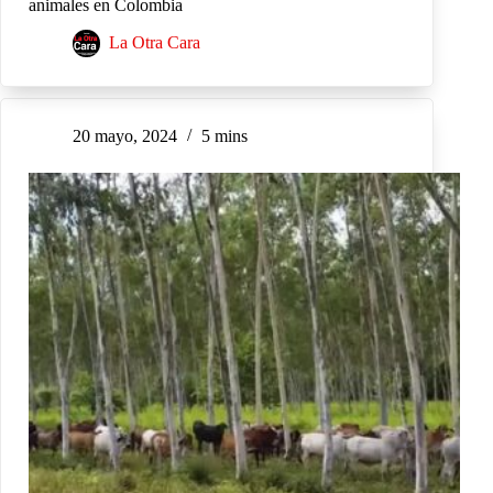
animales en Colombia
La Otra Cara
20 mayo, 2024
5 mins