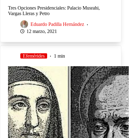
Tres Opciones Presidenciales: Palacio Musrahi,
Vargas Lleras y Petro
Eduardo Padilla Hernández
12 marzo, 2021
Efemérides
1 min