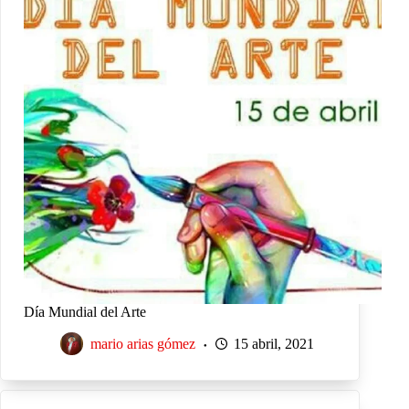
Día Mundial del Arte
mario arias gómez
15 abril, 2021