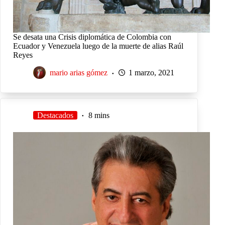
Se desata una Crisis diplomática de Colombia con
Ecuador y Venezuela luego de la muerte de alias Raúl
Reyes
mario arias gómez
1 marzo, 2021
Destacados
8 mins