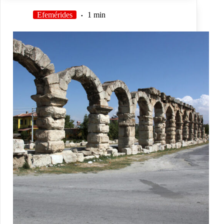
Efemérides
1 min