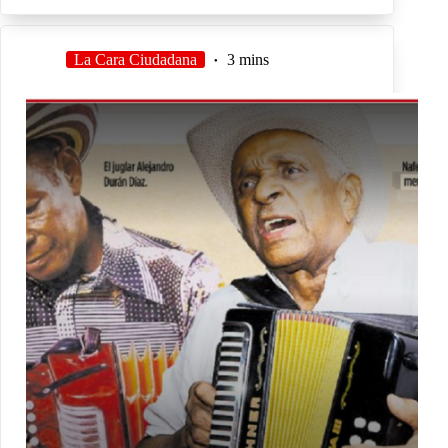
La Cara Ciudadana
3 mins