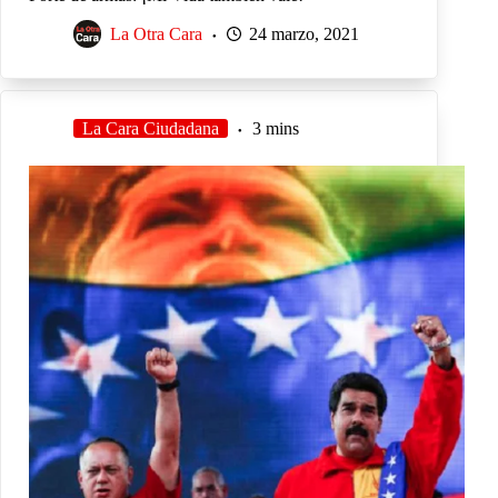
La Otra Cara
24 marzo, 2021
La Cara Ciudadana
3 mins