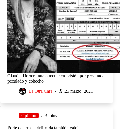
Claudia Herrera nuevamente en prisión por presunto
peculado y cohecho
La Otra Cara
25 marzo, 2021
Opinión
3 mins
Porte de armas: ¡Mi Vida también vale!