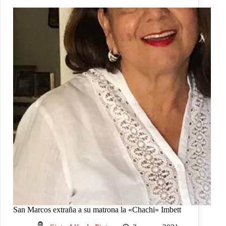
San Marcos extraña a su matrona la «Chachi» Imbett