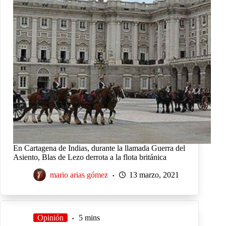
En Cartagena de Indias, durante la llamada Guerra del
Asiento, Blas de Lezo derrota a la flota británica
mario arias gómez
13 marzo, 2021
Opinión
5 mins