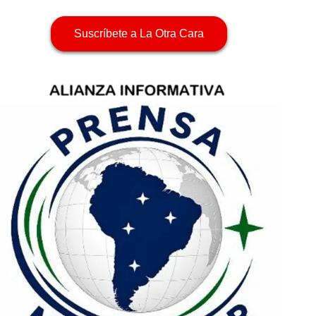
Suscríbete a La Otra Cara