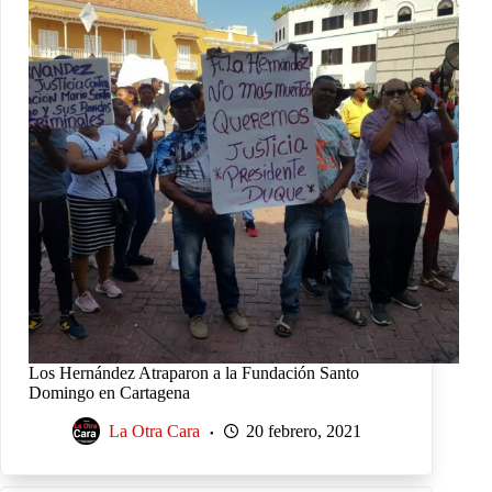
Los Hernández Atraparon a la Fundación Santo
Domingo en Cartagena
La Otra Cara
20 febrero, 2021