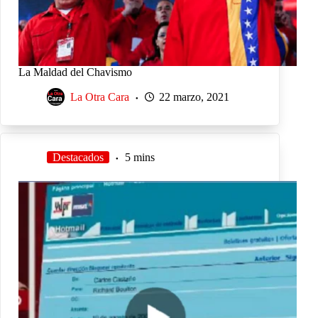
La Maldad del Chavismo
La Otra Cara
22 marzo, 2021
Destacados
5 mins