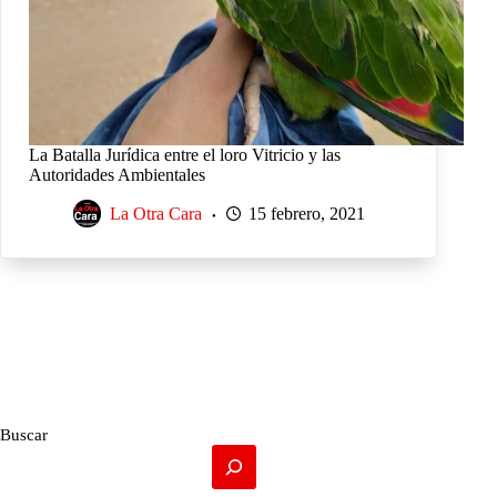
La Batalla Jurídica entre el loro Vitricio y las
Autoridades Ambientales
La Otra Cara
15 febrero, 2021
Buscar