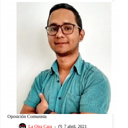
Oposición Comunista
La Otra Cara
7 abril, 2021