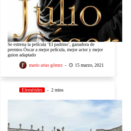
Se estrena la película ‘El padrino’, ganadora de
premios Óscar a mejor película, mejor actor y mejor
guion adaptado
mario arias gómez
15 marzo, 2021
Efemérides
2 mins