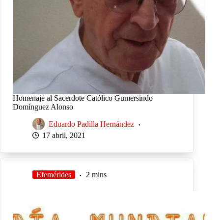
Homenaje al Sacerdote Católico Gumersindo
Domínguez Alonso
Eduardo Padilla Hernández
17 abril, 2021
Efemérides
2 mins