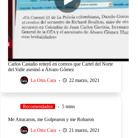
Carlos Castaño reiteró en correos que Cartel del Norte
del Valle asesinó a Álvaro Gómez
La Otra Cara
22 marzo, 2021
Recomendados
5 mins
Me Atracaron, me Golpearon y me Robaron
La Otra Cara
21 marzo, 2021